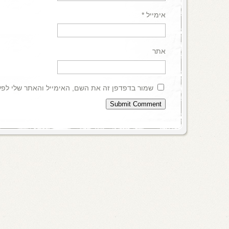
אימייל
*
אתר
שמור בדפדפן זה את השם, האימייל והאתר שלי לפ