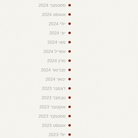
ספטמבר 2024
אוגוסט 2024
יולי 2024
יוני 2024
מאי 2024
אפריל 2024
מרץ 2024
פברואר 2024
ינואר 2024
דצמבר 2023
נובמבר 2023
אוקטובר 2023
ספטמבר 2023
אוגוסט 2023
יולי 2023