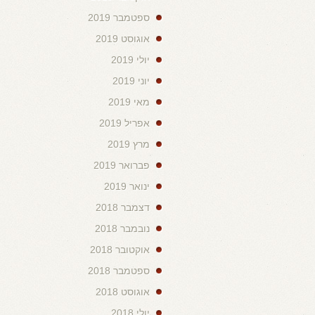
ספטמבר 2019
אוגוסט 2019
יולי 2019
יוני 2019
מאי 2019
אפריל 2019
מרץ 2019
פברואר 2019
ינואר 2019
דצמבר 2018
נובמבר 2018
אוקטובר 2018
ספטמבר 2018
אוגוסט 2018
יולי 2018