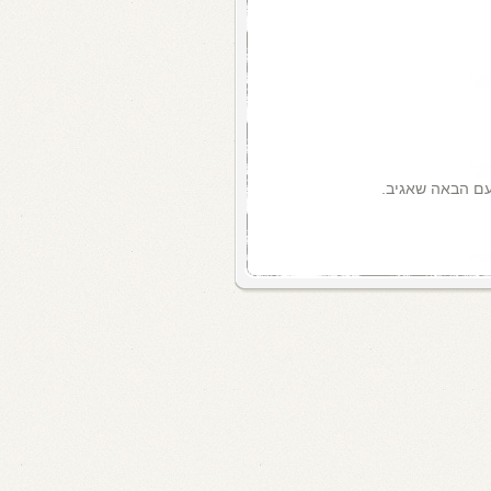
עם הבאה שאגיב.