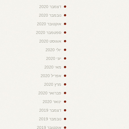
דצמבר 2020
נובמבר 2020
אוקטובר 2020
ספטמבר 2020
אוגוסט 2020
יולי 2020
יוני 2020
מאי 2020
אפריל 2020
מרץ 2020
פברואר 2020
ינואר 2020
דצמבר 2019
נובמבר 2019
אוקטובר 2019