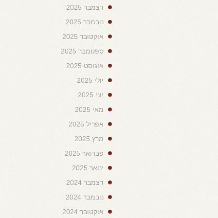
דצמבר 2025
נובמבר 2025
אוקטובר 2025
ספטמבר 2025
אוגוסט 2025
יולי 2025
יוני 2025
מאי 2025
אפריל 2025
מרץ 2025
פברואר 2025
ינואר 2025
דצמבר 2024
נובמבר 2024
אוקטובר 2024