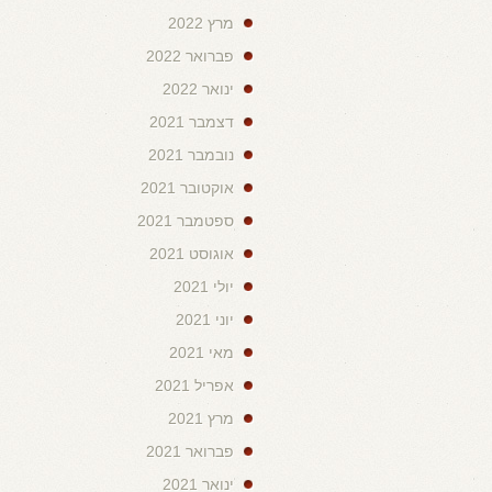
מרץ 2022
פברואר 2022
ינואר 2022
דצמבר 2021
נובמבר 2021
אוקטובר 2021
ספטמבר 2021
אוגוסט 2021
יולי 2021
יוני 2021
מאי 2021
אפריל 2021
מרץ 2021
פברואר 2021
ינואר 2021