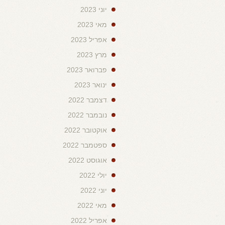
יוני 2023
מאי 2023
אפריל 2023
מרץ 2023
פברואר 2023
ינואר 2023
דצמבר 2022
נובמבר 2022
אוקטובר 2022
ספטמבר 2022
אוגוסט 2022
יולי 2022
יוני 2022
מאי 2022
אפריל 2022