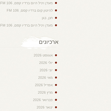
מעדן ויניל היום ברדיו קסם, 106 FM
להיטון.קום ברדיו קסם, 106 FM
חנן, בגן
מעדן ויניל היום ברדיו קסם, 106 FM
ארכיונים
אוגוסט 2026
יולי 2026
יוני 2026
מאי 2026
אפריל 2026
מרץ 2026
פברואר 2026
ינואר 2026