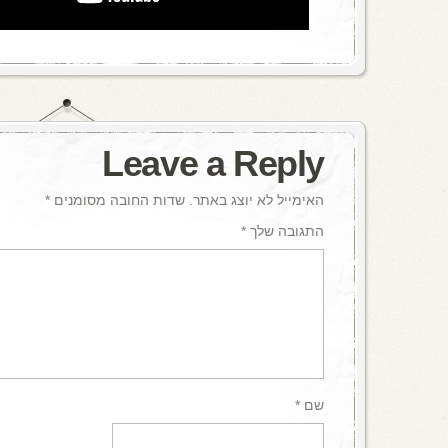
Leave a Reply
האימייל לא יוצג באתר.
שדות החובה מסומנים
*
התגובה שלך
*
שם
*