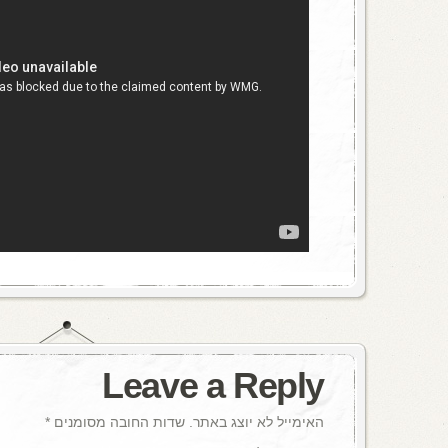
Leave a Reply
האימייל לא יוצג באתר.
שדות החובה מסומנים
*