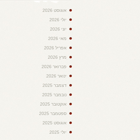
אוגוסט 2026
יולי 2026
יוני 2026
מאי 2026
אפריל 2026
מרץ 2026
פברואר 2026
ינואר 2026
דצמבר 2025
נובמבר 2025
אוקטובר 2025
ספטמבר 2025
אוגוסט 2025
יולי 2025