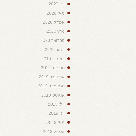
יוני 2020
מאי 2020
אפריל 2020
מרץ 2020
פברואר 2020
ינואר 2020
דצמבר 2019
נובמבר 2019
אוקטובר 2019
ספטמבר 2019
אוגוסט 2019
יולי 2019
יוני 2019
מאי 2019
אפריל 2019