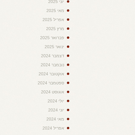
יוני 2025
מאי 2025
אפריל 2025
מרץ 2025
פברואר 2025
ינואר 2025
דצמבר 2024
נובמבר 2024
אוקטובר 2024
ספטמבר 2024
אוגוסט 2024
יולי 2024
יוני 2024
מאי 2024
אפריל 2024