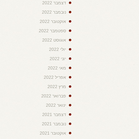
דצמבר 2022
נובמבר 2022
אוקטובר 2022
ספטמבר 2022
אוגוסט 2022
יולי 2022
יוני 2022
מאי 2022
אפריל 2022
מרץ 2022
פברואר 2022
ינואר 2022
דצמבר 2021
נובמבר 2021
אוקטובר 2021