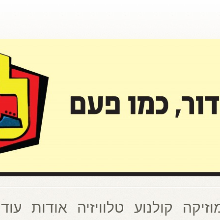
וזיקה
קולנוע
טלוויזיה
אודות
עוד 