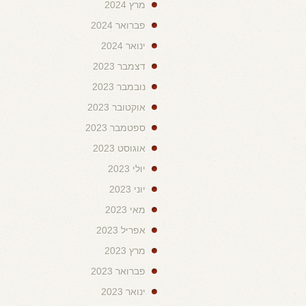
מרץ 2024
פברואר 2024
ינואר 2024
דצמבר 2023
נובמבר 2023
אוקטובר 2023
ספטמבר 2023
אוגוסט 2023
יולי 2023
יוני 2023
מאי 2023
אפריל 2023
מרץ 2023
פברואר 2023
ינואר 2023