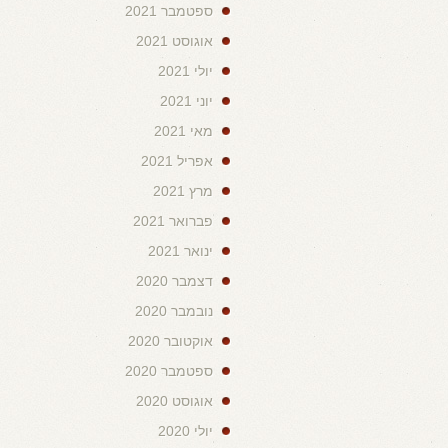
ספטמבר 2021
אוגוסט 2021
יולי 2021
יוני 2021
מאי 2021
אפריל 2021
מרץ 2021
פברואר 2021
ינואר 2021
דצמבר 2020
נובמבר 2020
אוקטובר 2020
ספטמבר 2020
אוגוסט 2020
יולי 2020