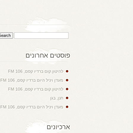
פוסטים אחרונים
להיטון.קום ברדיו קסם, 106 FM
מעדן ויניל היום ברדיו קסם, 106 FM
להיטון.קום ברדיו קסם, 106 FM
חנן, בגן
מעדן ויניל היום ברדיו קסם, 106 FM
ארכיונים