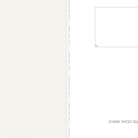
עם הבאה שאגיב.