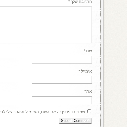
התגובה שלך
*
שם
*
אימייל
*
אתר
שמור בדפדפן זה את השם, האימייל והאתר שלי לפ