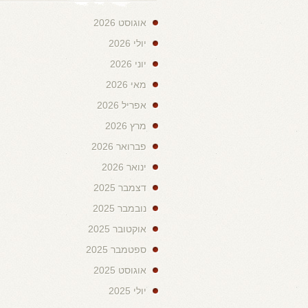
אוגוסט 2026
יולי 2026
יוני 2026
מאי 2026
אפריל 2026
מרץ 2026
פברואר 2026
ינואר 2026
דצמבר 2025
נובמבר 2025
אוקטובר 2025
ספטמבר 2025
אוגוסט 2025
יולי 2025