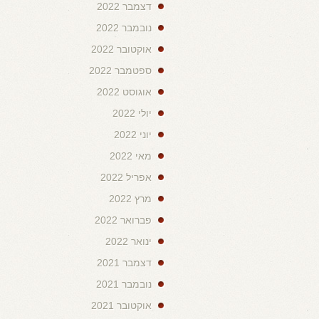
דצמבר 2022
נובמבר 2022
אוקטובר 2022
ספטמבר 2022
אוגוסט 2022
יולי 2022
יוני 2022
מאי 2022
אפריל 2022
מרץ 2022
פברואר 2022
ינואר 2022
דצמבר 2021
נובמבר 2021
אוקטובר 2021