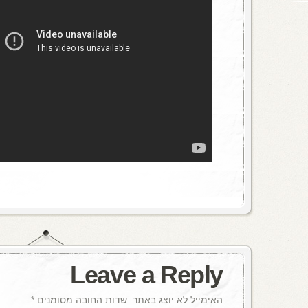
Leave a Reply
האימייל לא יוצג באתר.
שדות החובה מסומנים
*