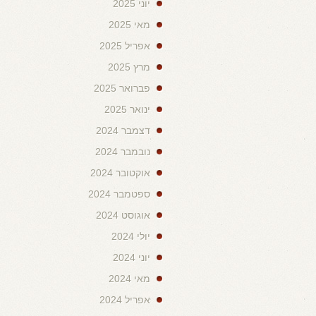
יוני 2025
מאי 2025
אפריל 2025
מרץ 2025
פברואר 2025
ינואר 2025
דצמבר 2024
נובמבר 2024
אוקטובר 2024
ספטמבר 2024
אוגוסט 2024
יולי 2024
יוני 2024
מאי 2024
אפריל 2024