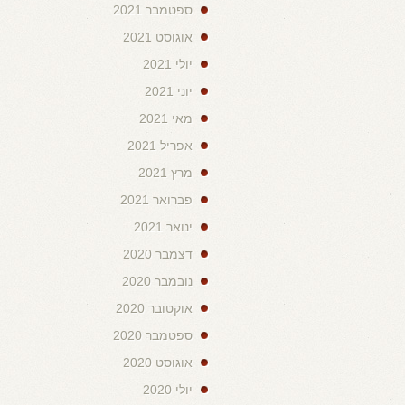
ספטמבר 2021
אוגוסט 2021
יולי 2021
יוני 2021
מאי 2021
אפריל 2021
מרץ 2021
פברואר 2021
ינואר 2021
דצמבר 2020
נובמבר 2020
אוקטובר 2020
ספטמבר 2020
אוגוסט 2020
יולי 2020