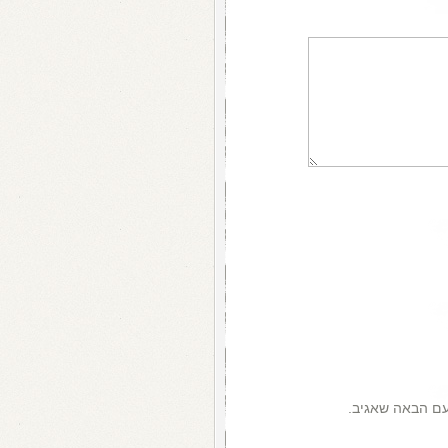
עם הבאה שאגיב.