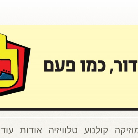
וזיקה
קולנוע
טלוויזיה
אודות
עוד 