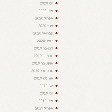
יוני 2020
מאי 2020
אפריל 2020
מרץ 2020
פברואר 2020
ינואר 2020
דצמבר 2019
נובמבר 2019
אוקטובר 2019
ספטמבר 2019
אוגוסט 2019
יולי 2019
יוני 2019
מאי 2019
אפריל 2019