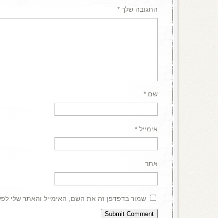
התגובה שלך
*
שם
*
אימייל
*
אתר
שמור בדפדפן זה את השם, האימייל והאתר שלי לפ