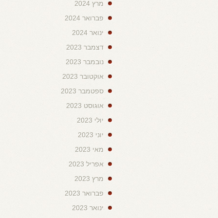
מרץ 2024
פברואר 2024
ינואר 2024
דצמבר 2023
נובמבר 2023
אוקטובר 2023
ספטמבר 2023
אוגוסט 2023
יולי 2023
יוני 2023
מאי 2023
אפריל 2023
מרץ 2023
פברואר 2023
ינואר 2023