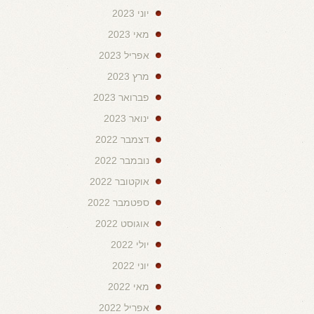
יוני 2023
מאי 2023
אפריל 2023
מרץ 2023
פברואר 2023
ינואר 2023
דצמבר 2022
נובמבר 2022
אוקטובר 2022
ספטמבר 2022
אוגוסט 2022
יולי 2022
יוני 2022
מאי 2022
אפריל 2022