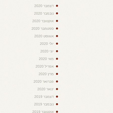
דצמבר 2020
נובמבר 2020
אוקטובר 2020
ספטמבר 2020
אוגוסט 2020
יולי 2020
יוני 2020
מאי 2020
אפריל 2020
מרץ 2020
פברואר 2020
ינואר 2020
דצמבר 2019
נובמבר 2019
אוקטובר 2019