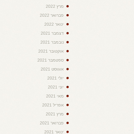
מרץ 2022
פברואר 2022
ינואר 2022
דצמבר 2021
נובמבר 2021
אוקטובר 2021
ספטמבר 2021
אוגוסט 2021
יולי 2021
יוני 2021
מאי 2021
אפריל 2021
מרץ 2021
פברואר 2021
ינואר 2021