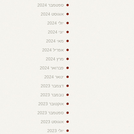
ספטמבר 2024
אוגוסט 2024
יולי 2024
יוני 2024
מאי 2024
אפריל 2024
מרץ 2024
פברואר 2024
ינואר 2024
דצמבר 2023
נובמבר 2023
אוקטובר 2023
ספטמבר 2023
אוגוסט 2023
יולי 2023