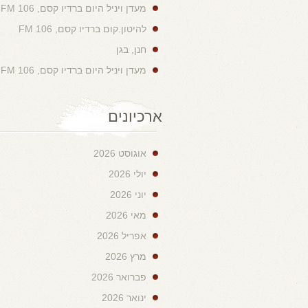
מעדן ויניל היום ברדיו קסם, 106 FM
להיטון.קום ברדיו קסם, 106 FM
חנן, בגן
מעדן ויניל היום ברדיו קסם, 106 FM
ארכיונים
אוגוסט 2026
יולי 2026
יוני 2026
מאי 2026
אפריל 2026
מרץ 2026
פברואר 2026
ינואר 2026