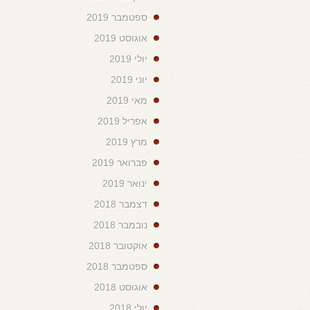
ספטמבר 2019
אוגוסט 2019
יולי 2019
יוני 2019
מאי 2019
אפריל 2019
מרץ 2019
פברואר 2019
ינואר 2019
דצמבר 2018
נובמבר 2018
אוקטובר 2018
ספטמבר 2018
אוגוסט 2018
יולי 2018