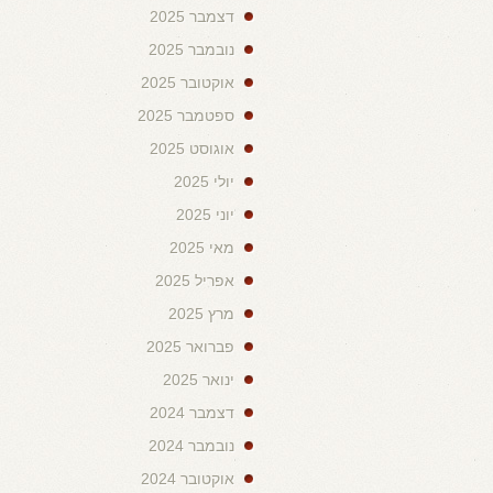
דצמבר 2025
נובמבר 2025
אוקטובר 2025
ספטמבר 2025
אוגוסט 2025
יולי 2025
יוני 2025
מאי 2025
אפריל 2025
מרץ 2025
פברואר 2025
ינואר 2025
דצמבר 2024
נובמבר 2024
אוקטובר 2024