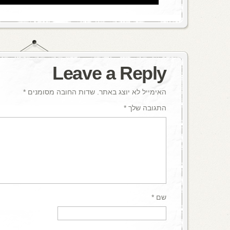
Leave a Reply
האימייל לא יוצג באתר.
שדות החובה מסומנים
*
התגובה שלך
*
שם
*