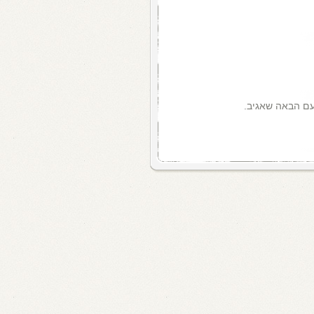
עם הבאה שאגיב.