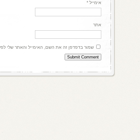
אימייל
*
אתר
שמור בדפדפן זה את השם, האימייל והאתר שלי לפ