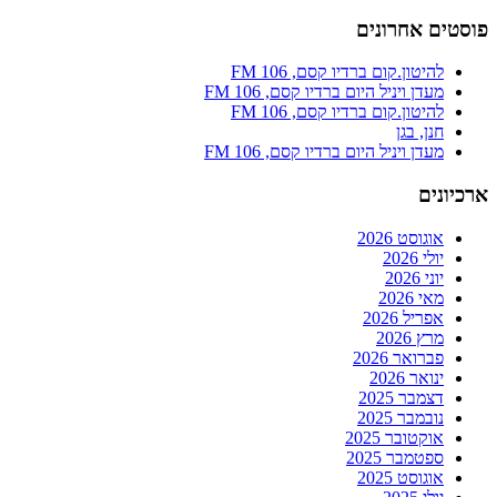
פוסטים אחרונים
להיטון.קום ברדיו קסם, 106 FM
מעדן ויניל היום ברדיו קסם, 106 FM
להיטון.קום ברדיו קסם, 106 FM
חנן, בגן
מעדן ויניל היום ברדיו קסם, 106 FM
ארכיונים
אוגוסט 2026
יולי 2026
יוני 2026
מאי 2026
אפריל 2026
מרץ 2026
פברואר 2026
ינואר 2026
דצמבר 2025
נובמבר 2025
אוקטובר 2025
ספטמבר 2025
אוגוסט 2025