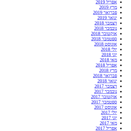
אפריל 2019
מרץ 2019
פברואר 2019
ינואר 2019
דצמבר 2018
נובמבר 2018
אוקטובר 2018
ספטמבר 2018
אוגוסט 2018
יולי 2018
יוני 2018
מאי 2018
אפריל 2018
מרץ 2018
פברואר 2018
ינואר 2018
דצמבר 2017
נובמבר 2017
אוקטובר 2017
ספטמבר 2017
אוגוסט 2017
יולי 2017
יוני 2017
מאי 2017
אפריל 2017