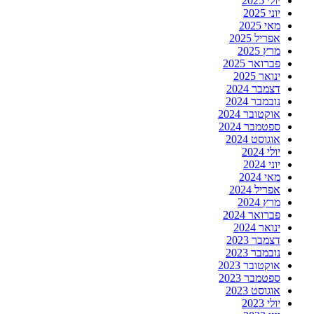
יולי 2025
יוני 2025
מאי 2025
אפריל 2025
מרץ 2025
פברואר 2025
ינואר 2025
דצמבר 2024
נובמבר 2024
אוקטובר 2024
ספטמבר 2024
אוגוסט 2024
יולי 2024
יוני 2024
מאי 2024
אפריל 2024
מרץ 2024
פברואר 2024
ינואר 2024
דצמבר 2023
נובמבר 2023
אוקטובר 2023
ספטמבר 2023
אוגוסט 2023
יולי 2023