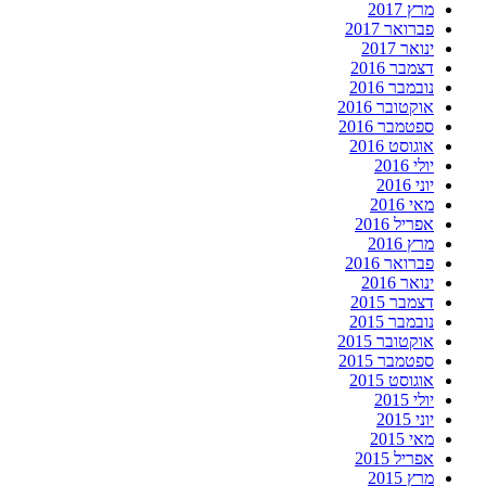
מרץ 2017
פברואר 2017
ינואר 2017
דצמבר 2016
נובמבר 2016
אוקטובר 2016
ספטמבר 2016
אוגוסט 2016
יולי 2016
יוני 2016
מאי 2016
אפריל 2016
מרץ 2016
פברואר 2016
ינואר 2016
דצמבר 2015
נובמבר 2015
אוקטובר 2015
ספטמבר 2015
אוגוסט 2015
יולי 2015
יוני 2015
מאי 2015
אפריל 2015
מרץ 2015