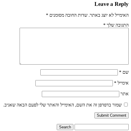
Leave a Reply
האימייל לא יוצג באתר.
שדות החובה מסומנים
*
התגובה שלך
*
שם
*
אימייל
*
אתר
שמור בדפדפן זה את השם, האימייל והאתר שלי לפעם הבאה שאגיב.