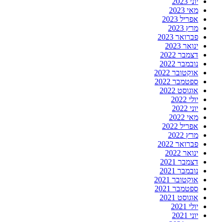
יוני 2023
מאי 2023
אפריל 2023
מרץ 2023
פברואר 2023
ינואר 2023
דצמבר 2022
נובמבר 2022
אוקטובר 2022
ספטמבר 2022
אוגוסט 2022
יולי 2022
יוני 2022
מאי 2022
אפריל 2022
מרץ 2022
פברואר 2022
ינואר 2022
דצמבר 2021
נובמבר 2021
אוקטובר 2021
ספטמבר 2021
אוגוסט 2021
יולי 2021
יוני 2021