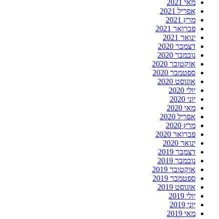
מאי 2021
אפריל 2021
מרץ 2021
פברואר 2021
ינואר 2021
דצמבר 2020
נובמבר 2020
אוקטובר 2020
ספטמבר 2020
אוגוסט 2020
יולי 2020
יוני 2020
מאי 2020
אפריל 2020
מרץ 2020
פברואר 2020
ינואר 2020
דצמבר 2019
נובמבר 2019
אוקטובר 2019
ספטמבר 2019
אוגוסט 2019
יולי 2019
יוני 2019
מאי 2019