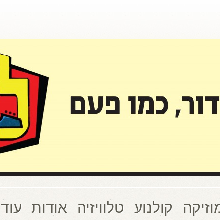
וזיקה
קולנוע
טלוויזיה
אודות
עוד 