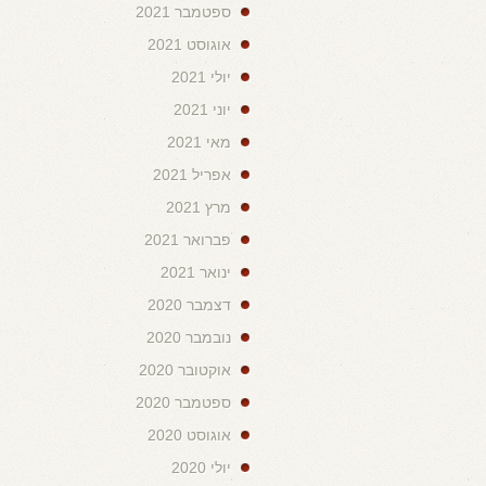
ספטמבר 2021
אוגוסט 2021
יולי 2021
יוני 2021
מאי 2021
אפריל 2021
מרץ 2021
פברואר 2021
ינואר 2021
דצמבר 2020
נובמבר 2020
אוקטובר 2020
ספטמבר 2020
אוגוסט 2020
יולי 2020