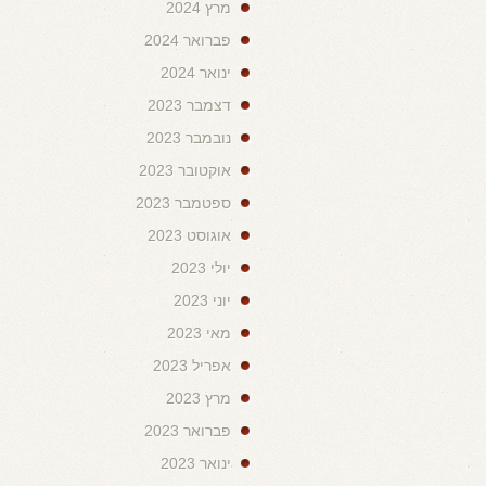
מרץ 2024
פברואר 2024
ינואר 2024
דצמבר 2023
נובמבר 2023
אוקטובר 2023
ספטמבר 2023
אוגוסט 2023
יולי 2023
יוני 2023
מאי 2023
אפריל 2023
מרץ 2023
פברואר 2023
ינואר 2023