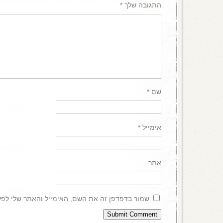
התגובה שלך
*
שם
*
אימייל
*
אתר
שמור בדפדפן זה את השם, האימייל והאתר שלי לפ