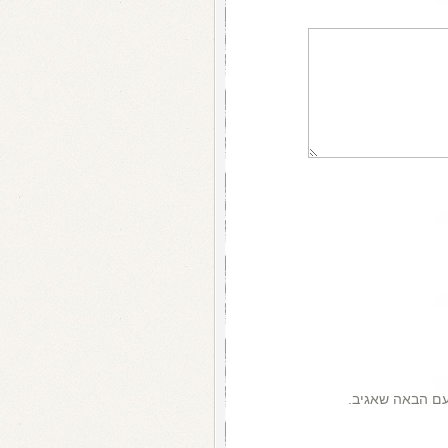
עם הבאה שאגיב.