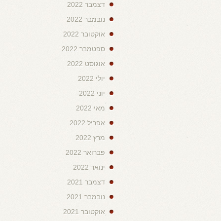
דצמבר 2022
נובמבר 2022
אוקטובר 2022
ספטמבר 2022
אוגוסט 2022
יולי 2022
יוני 2022
מאי 2022
אפריל 2022
מרץ 2022
פברואר 2022
ינואר 2022
דצמבר 2021
נובמבר 2021
אוקטובר 2021