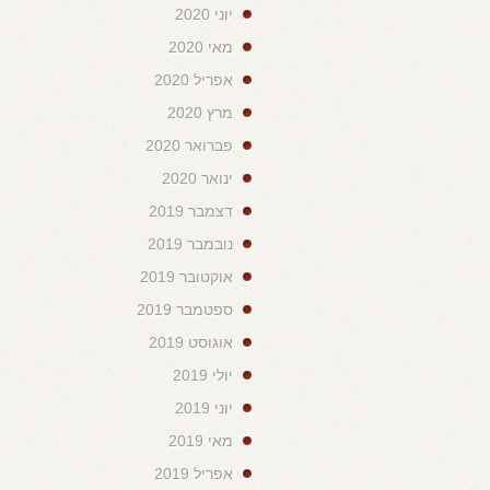
יוני 2020
מאי 2020
אפריל 2020
מרץ 2020
פברואר 2020
ינואר 2020
דצמבר 2019
נובמבר 2019
אוקטובר 2019
ספטמבר 2019
אוגוסט 2019
יולי 2019
יוני 2019
מאי 2019
אפריל 2019