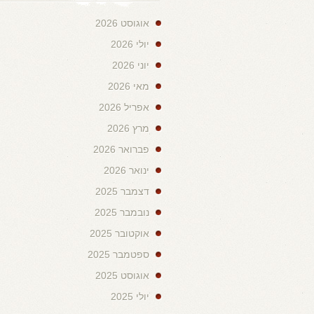
אוגוסט 2026
יולי 2026
יוני 2026
מאי 2026
אפריל 2026
מרץ 2026
פברואר 2026
ינואר 2026
דצמבר 2025
נובמבר 2025
אוקטובר 2025
ספטמבר 2025
אוגוסט 2025
יולי 2025