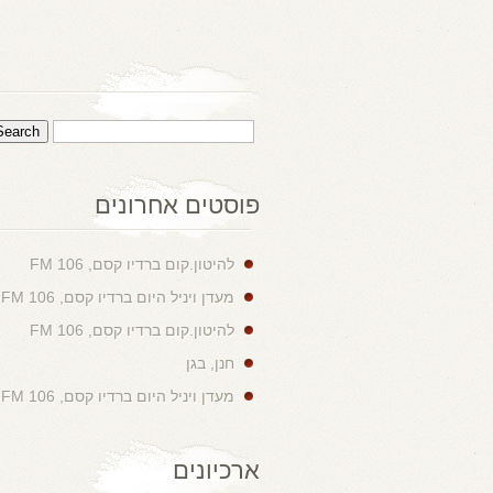
פוסטים אחרונים
להיטון.קום ברדיו קסם, 106 FM
מעדן ויניל היום ברדיו קסם, 106 FM
להיטון.קום ברדיו קסם, 106 FM
חנן, בגן
מעדן ויניל היום ברדיו קסם, 106 FM
ארכיונים