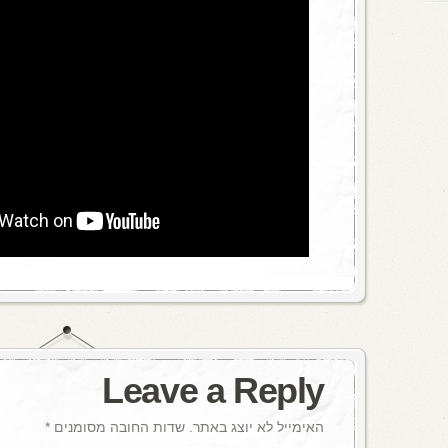
Leave a Reply
האימייל לא יוצג באתר.
שדות החובה מסומנים
*