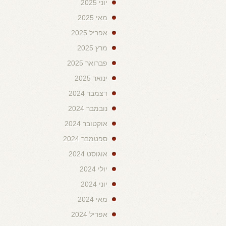
יוני 2025
מאי 2025
אפריל 2025
מרץ 2025
פברואר 2025
ינואר 2025
דצמבר 2024
נובמבר 2024
אוקטובר 2024
ספטמבר 2024
אוגוסט 2024
יולי 2024
יוני 2024
מאי 2024
אפריל 2024