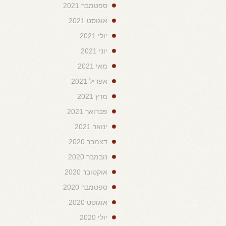
ספטמבר 2021
אוגוסט 2021
יולי 2021
יוני 2021
מאי 2021
אפריל 2021
מרץ 2021
פברואר 2021
ינואר 2021
דצמבר 2020
נובמבר 2020
אוקטובר 2020
ספטמבר 2020
אוגוסט 2020
יולי 2020