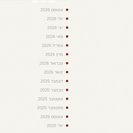
אוגוסט 2026
יולי 2026
יוני 2026
מאי 2026
אפריל 2026
מרץ 2026
פברואר 2026
ינואר 2026
דצמבר 2025
נובמבר 2025
אוקטובר 2025
ספטמבר 2025
אוגוסט 2025
יולי 2025