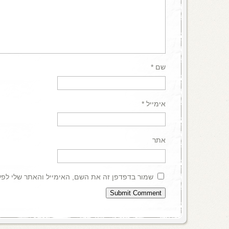
שם
*
אימייל
*
אתר
שמור בדפדפן זה את השם, האימייל והאתר שלי לפ