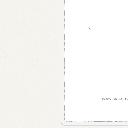
עם הבאה שאגיב.