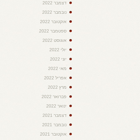
דצמבר 2022
נובמבר 2022
אוקטובר 2022
ספטמבר 2022
אוגוסט 2022
יולי 2022
יוני 2022
מאי 2022
אפריל 2022
מרץ 2022
פברואר 2022
ינואר 2022
דצמבר 2021
נובמבר 2021
אוקטובר 2021