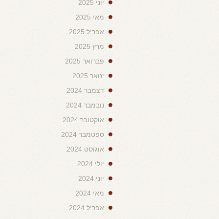
יוני 2025
מאי 2025
אפריל 2025
מרץ 2025
פברואר 2025
ינואר 2025
דצמבר 2024
נובמבר 2024
אוקטובר 2024
ספטמבר 2024
אוגוסט 2024
יולי 2024
יוני 2024
מאי 2024
אפריל 2024