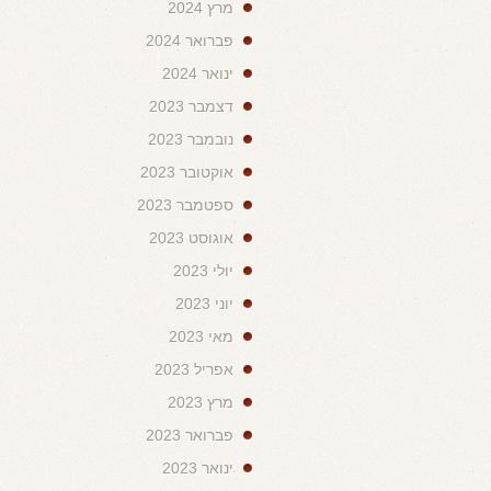
מרץ 2024
פברואר 2024
ינואר 2024
דצמבר 2023
נובמבר 2023
אוקטובר 2023
ספטמבר 2023
אוגוסט 2023
יולי 2023
יוני 2023
מאי 2023
אפריל 2023
מרץ 2023
פברואר 2023
ינואר 2023