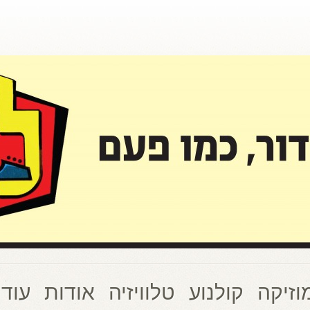
וזיקה
קולנוע
טלוויזיה
אודות
עוד 