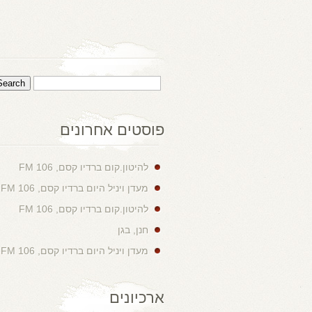
פוסטים אחרונים
להיטון.קום ברדיו קסם, 106 FM
מעדן ויניל היום ברדיו קסם, 106 FM
להיטון.קום ברדיו קסם, 106 FM
חנן, בגן
מעדן ויניל היום ברדיו קסם, 106 FM
ארכיונים