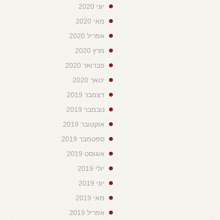
יוני 2020
מאי 2020
אפריל 2020
מרץ 2020
פברואר 2020
ינואר 2020
דצמבר 2019
נובמבר 2019
אוקטובר 2019
ספטמבר 2019
אוגוסט 2019
יולי 2019
יוני 2019
מאי 2019
אפריל 2019