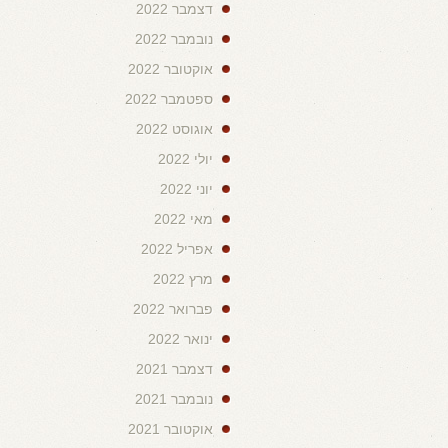
דצמבר 2022
נובמבר 2022
אוקטובר 2022
ספטמבר 2022
אוגוסט 2022
יולי 2022
יוני 2022
מאי 2022
אפריל 2022
מרץ 2022
פברואר 2022
ינואר 2022
דצמבר 2021
נובמבר 2021
אוקטובר 2021