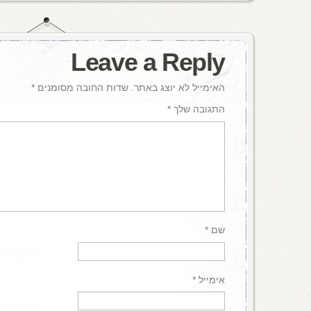
Leave a Reply
האימייל לא יוצג באתר.
שדות החובה מסומנים
*
התגובה שלך
*
שם
*
אימייל
*