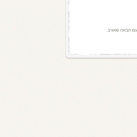
עם הבאה שאגיב.