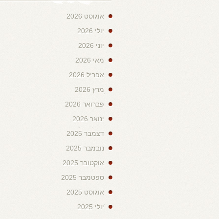
אוגוסט 2026
יולי 2026
יוני 2026
מאי 2026
אפריל 2026
מרץ 2026
פברואר 2026
ינואר 2026
דצמבר 2025
נובמבר 2025
אוקטובר 2025
ספטמבר 2025
אוגוסט 2025
יולי 2025