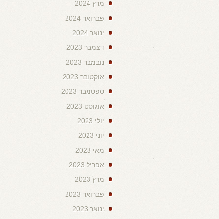
מרץ 2024
פברואר 2024
ינואר 2024
דצמבר 2023
נובמבר 2023
אוקטובר 2023
ספטמבר 2023
אוגוסט 2023
יולי 2023
יוני 2023
מאי 2023
אפריל 2023
מרץ 2023
פברואר 2023
ינואר 2023