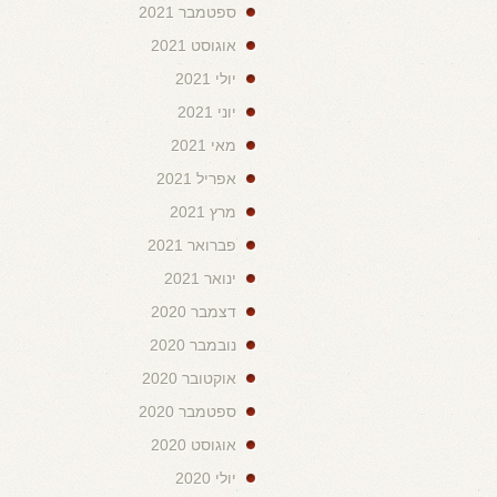
ספטמבר 2021
אוגוסט 2021
יולי 2021
יוני 2021
מאי 2021
אפריל 2021
מרץ 2021
פברואר 2021
ינואר 2021
דצמבר 2020
נובמבר 2020
אוקטובר 2020
ספטמבר 2020
אוגוסט 2020
יולי 2020