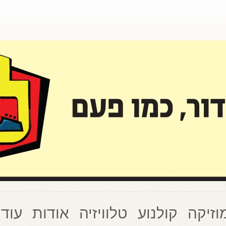
וזיקה
קולנוע
טלוויזיה
אודות
עוד 