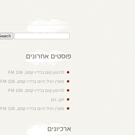
פוסטים אחרונים
להיטון.קום ברדיו קסם, 106 FM
מעדן ויניל היום ברדיו קסם, 106 FM
להיטון.קום ברדיו קסם, 106 FM
חנן, בגן
מעדן ויניל היום ברדיו קסם, 106 FM
ארכיונים