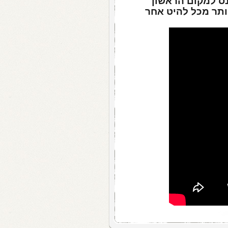
ס למקום הראשון
ותר מכל להיט אחר