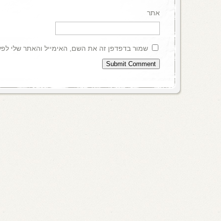
אתר
שמור בדפדפן זה את השם, האימייל והאתר שלי לפ