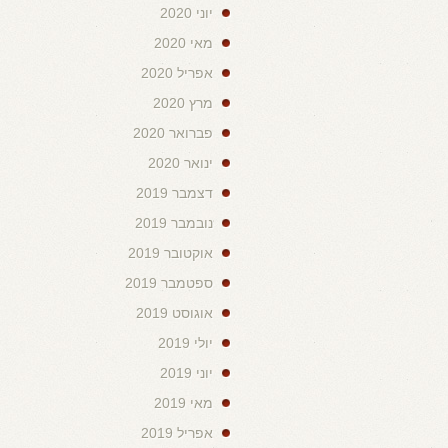
יוני 2020
מאי 2020
אפריל 2020
מרץ 2020
פברואר 2020
ינואר 2020
דצמבר 2019
נובמבר 2019
אוקטובר 2019
ספטמבר 2019
אוגוסט 2019
יולי 2019
יוני 2019
מאי 2019
אפריל 2019