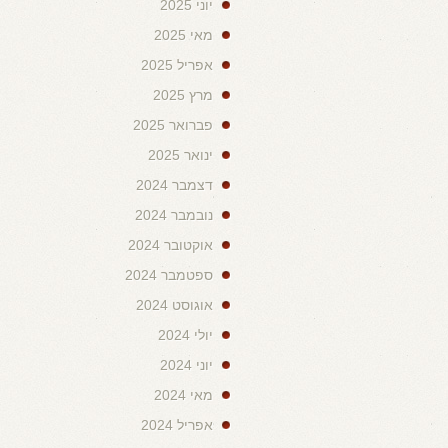
יוני 2025
מאי 2025
אפריל 2025
מרץ 2025
פברואר 2025
ינואר 2025
דצמבר 2024
נובמבר 2024
אוקטובר 2024
ספטמבר 2024
אוגוסט 2024
יולי 2024
יוני 2024
מאי 2024
אפריל 2024