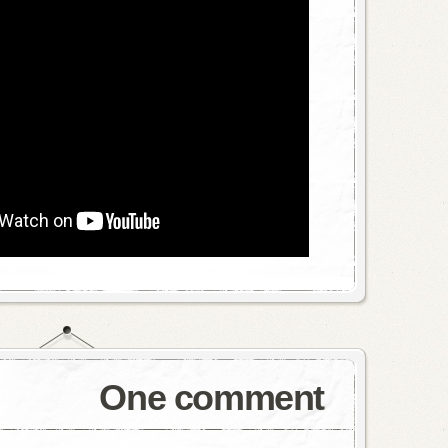
One comment