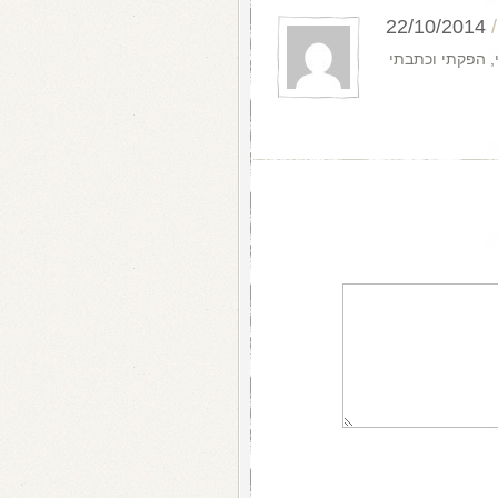
22/10/2014
, הפקתי וכתבתי