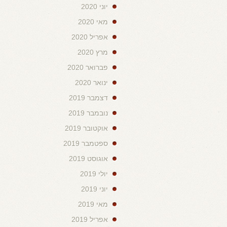
יוני 2020
מאי 2020
אפריל 2020
מרץ 2020
פברואר 2020
ינואר 2020
דצמבר 2019
נובמבר 2019
אוקטובר 2019
ספטמבר 2019
אוגוסט 2019
יולי 2019
יוני 2019
מאי 2019
אפריל 2019