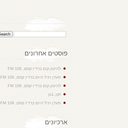
פוסטים אחרונים
להיטון.קום ברדיו קסם, 106 FM
מעדן ויניל היום ברדיו קסם, 106 FM
להיטון.קום ברדיו קסם, 106 FM
חנן, בגן
מעדן ויניל היום ברדיו קסם, 106 FM
ארכיונים