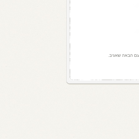
עם הבאה שאגיב.