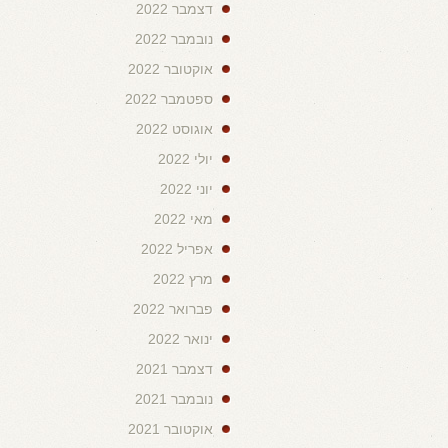
דצמבר 2022
נובמבר 2022
אוקטובר 2022
ספטמבר 2022
אוגוסט 2022
יולי 2022
יוני 2022
מאי 2022
אפריל 2022
מרץ 2022
פברואר 2022
ינואר 2022
דצמבר 2021
נובמבר 2021
אוקטובר 2021