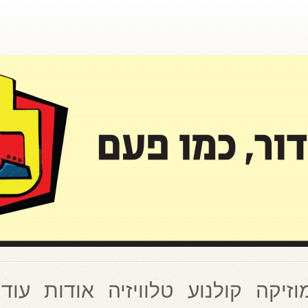
וזיקה
קולנוע
טלוויזיה
אודות
עוד 