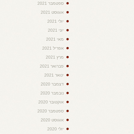
ספטמבר 2021
אוגוסט 2021
יולי 2021
יוני 2021
מאי 2021
אפריל 2021
מרץ 2021
פברואר 2021
ינואר 2021
דצמבר 2020
נובמבר 2020
אוקטובר 2020
ספטמבר 2020
אוגוסט 2020
יולי 2020