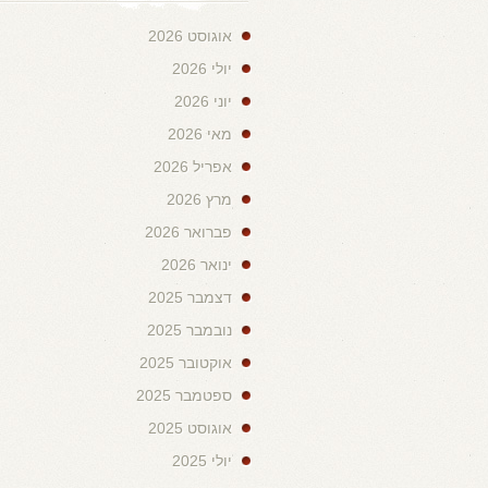
אוגוסט 2026
יולי 2026
יוני 2026
מאי 2026
אפריל 2026
מרץ 2026
פברואר 2026
ינואר 2026
דצמבר 2025
נובמבר 2025
אוקטובר 2025
ספטמבר 2025
אוגוסט 2025
יולי 2025