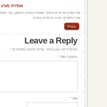
אמירה מורג
/
את הסרט על חיים טופול, ששודר בערוץ הראשון, אני יזמתי
את התסריט. חוויה מיוחדת במינה.
Reply
Leave a Reply
האימייל לא יוצג באתר.
שדות החובה מסומנים
*
התגובה שלך
*
שם
*