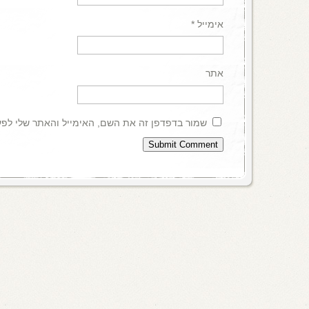
אימייל
*
אתר
שמור בדפדפן זה את השם, האימייל והאתר שלי לפ