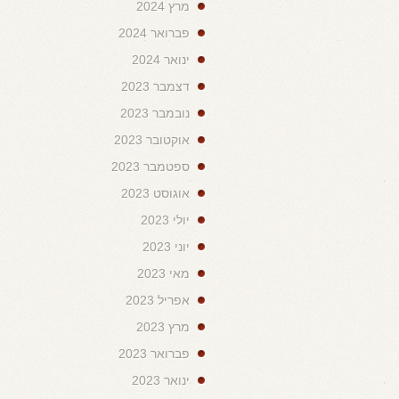
מרץ 2024
פברואר 2024
ינואר 2024
דצמבר 2023
נובמבר 2023
אוקטובר 2023
ספטמבר 2023
אוגוסט 2023
יולי 2023
יוני 2023
מאי 2023
אפריל 2023
מרץ 2023
פברואר 2023
ינואר 2023