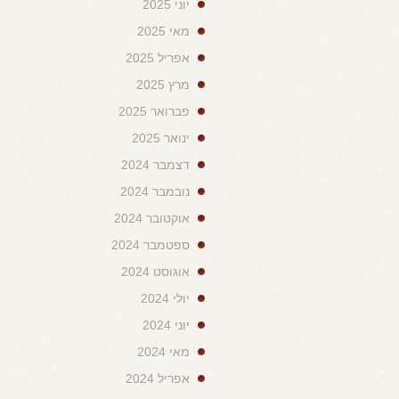
יוני 2025
מאי 2025
אפריל 2025
מרץ 2025
פברואר 2025
ינואר 2025
דצמבר 2024
נובמבר 2024
אוקטובר 2024
ספטמבר 2024
אוגוסט 2024
יולי 2024
יוני 2024
מאי 2024
אפריל 2024