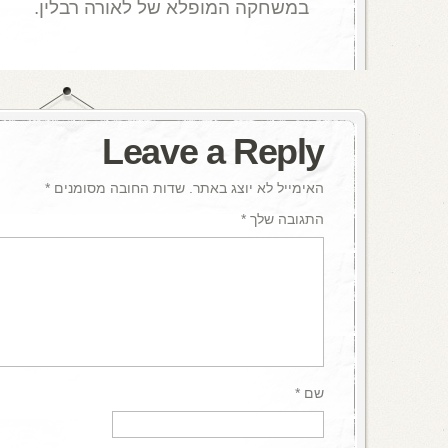
במשחקה המופלא של לאורה רבלין.
Leave a Reply
האימייל לא יוצג באתר.
שדות החובה מסומנים
*
התגובה שלך
*
שם
*