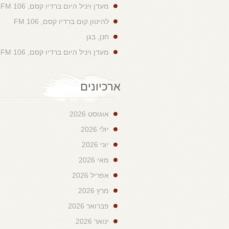
מעדן ויניל היום ברדיו קסם, 106 FM
להיטון.קום ברדיו קסם, 106 FM
חנן, בגן
מעדן ויניל היום ברדיו קסם, 106 FM
ארכיונים
אוגוסט 2026
יולי 2026
יוני 2026
מאי 2026
אפריל 2026
מרץ 2026
פברואר 2026
ינואר 2026