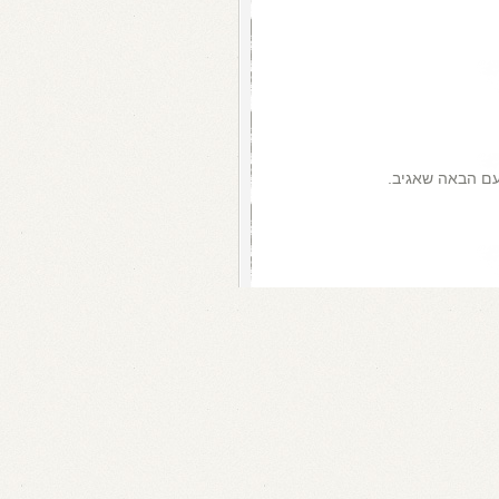
עם הבאה שאגיב.