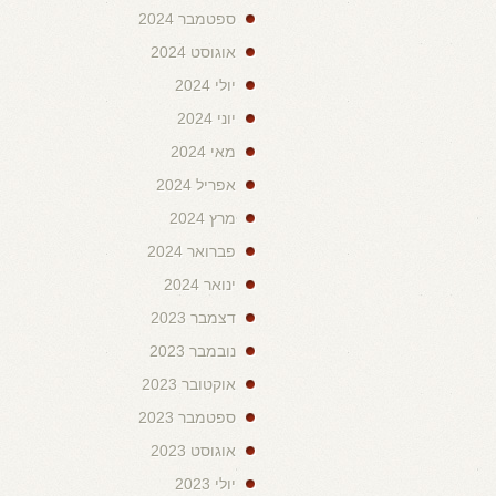
ספטמבר 2024
אוגוסט 2024
יולי 2024
יוני 2024
מאי 2024
אפריל 2024
מרץ 2024
פברואר 2024
ינואר 2024
דצמבר 2023
נובמבר 2023
אוקטובר 2023
ספטמבר 2023
אוגוסט 2023
יולי 2023