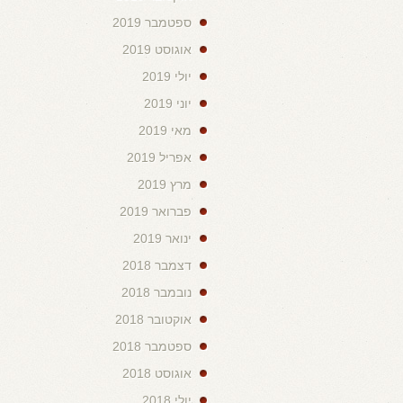
ספטמבר 2019
אוגוסט 2019
יולי 2019
יוני 2019
מאי 2019
אפריל 2019
מרץ 2019
פברואר 2019
ינואר 2019
דצמבר 2018
נובמבר 2018
אוקטובר 2018
ספטמבר 2018
אוגוסט 2018
יולי 2018