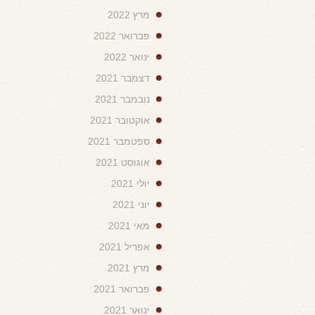
מרץ 2022
פברואר 2022
ינואר 2022
דצמבר 2021
נובמבר 2021
אוקטובר 2021
ספטמבר 2021
אוגוסט 2021
יולי 2021
יוני 2021
מאי 2021
אפריל 2021
מרץ 2021
פברואר 2021
ינואר 2021