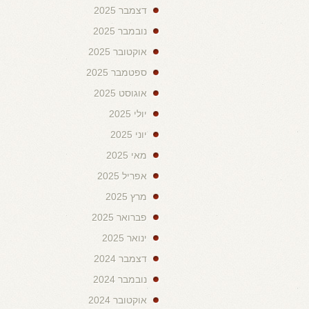
דצמבר 2025
נובמבר 2025
אוקטובר 2025
ספטמבר 2025
אוגוסט 2025
יולי 2025
יוני 2025
מאי 2025
אפריל 2025
מרץ 2025
פברואר 2025
ינואר 2025
דצמבר 2024
נובמבר 2024
אוקטובר 2024