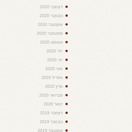
דצמבר 2020
נובמבר 2020
אוקטובר 2020
ספטמבר 2020
אוגוסט 2020
יולי 2020
יוני 2020
מאי 2020
אפריל 2020
מרץ 2020
פברואר 2020
ינואר 2020
דצמבר 2019
נובמבר 2019
אוקטובר 2019