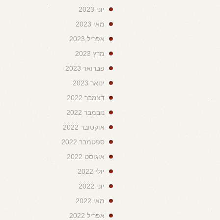
יוני 2023
מאי 2023
אפריל 2023
מרץ 2023
פברואר 2023
ינואר 2023
דצמבר 2022
נובמבר 2022
אוקטובר 2022
ספטמבר 2022
אוגוסט 2022
יולי 2022
יוני 2022
מאי 2022
אפריל 2022