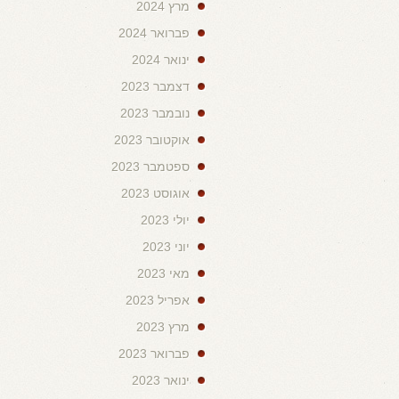
מרץ 2024
פברואר 2024
ינואר 2024
דצמבר 2023
נובמבר 2023
אוקטובר 2023
ספטמבר 2023
אוגוסט 2023
יולי 2023
יוני 2023
מאי 2023
אפריל 2023
מרץ 2023
פברואר 2023
ינואר 2023