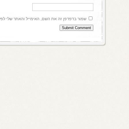
שמור בדפדפן זה את השם, האימייל והאתר שלי לפ