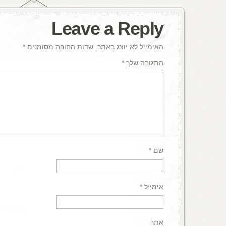
Leave a Reply
האימייל לא יוצג באתר.
שדות החובה מסומנים
*
התגובה שלך
*
שם
*
אימייל
*
אתר