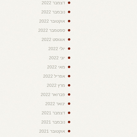
דצמבר 2022
נובמבר 2022
אוקטובר 2022
ספטמבר 2022
אוגוסט 2022
יולי 2022
יוני 2022
מאי 2022
אפריל 2022
מרץ 2022
פברואר 2022
ינואר 2022
דצמבר 2021
נובמבר 2021
אוקטובר 2021