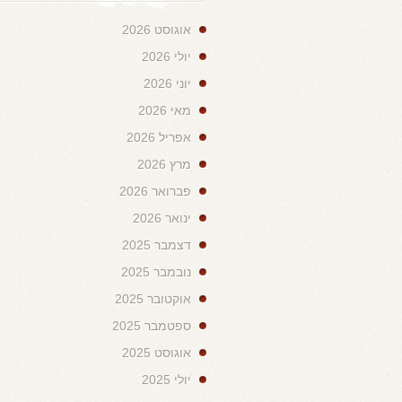
אוגוסט 2026
יולי 2026
יוני 2026
מאי 2026
אפריל 2026
מרץ 2026
פברואר 2026
ינואר 2026
דצמבר 2025
נובמבר 2025
אוקטובר 2025
ספטמבר 2025
אוגוסט 2025
יולי 2025