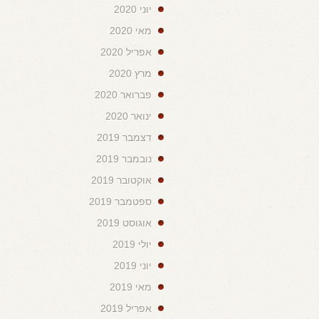
יוני 2020
מאי 2020
אפריל 2020
מרץ 2020
פברואר 2020
ינואר 2020
דצמבר 2019
נובמבר 2019
אוקטובר 2019
ספטמבר 2019
אוגוסט 2019
יולי 2019
יוני 2019
מאי 2019
אפריל 2019