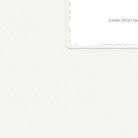
עם הבאה שאגיב.