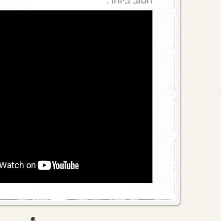
הטוב ביותר.