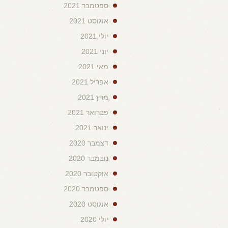
ספטמבר 2021
אוגוסט 2021
יולי 2021
יוני 2021
מאי 2021
אפריל 2021
מרץ 2021
פברואר 2021
ינואר 2021
דצמבר 2020
נובמבר 2020
אוקטובר 2020
ספטמבר 2020
אוגוסט 2020
יולי 2020