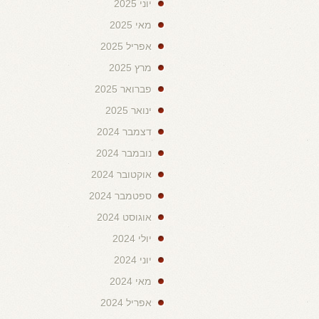
יוני 2025
מאי 2025
אפריל 2025
מרץ 2025
פברואר 2025
ינואר 2025
דצמבר 2024
נובמבר 2024
אוקטובר 2024
ספטמבר 2024
אוגוסט 2024
יולי 2024
יוני 2024
מאי 2024
אפריל 2024