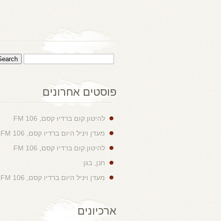
פוסטים אחרונים
להיטון.קום ברדיו קסם, 106 FM
מעדן ויניל היום ברדיו קסם, 106 FM
להיטון.קום ברדיו קסם, 106 FM
חנן, בגן
מעדן ויניל היום ברדיו קסם, 106 FM
ארכיונים