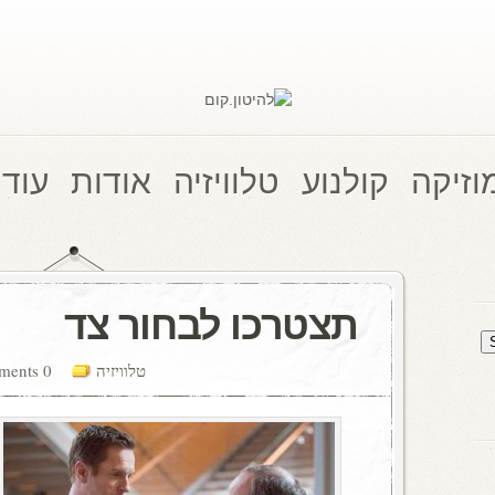
וזיקה
קולנוע
טלוויזיה
אודות
עוד 
תצטרכו לבחור צד
טלוויזיה
0 comments