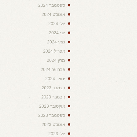
ספטמבר 2024
אוגוסט 2024
יולי 2024
יוני 2024
מאי 2024
אפריל 2024
מרץ 2024
פברואר 2024
ינואר 2024
דצמבר 2023
נובמבר 2023
אוקטובר 2023
ספטמבר 2023
אוגוסט 2023
יולי 2023