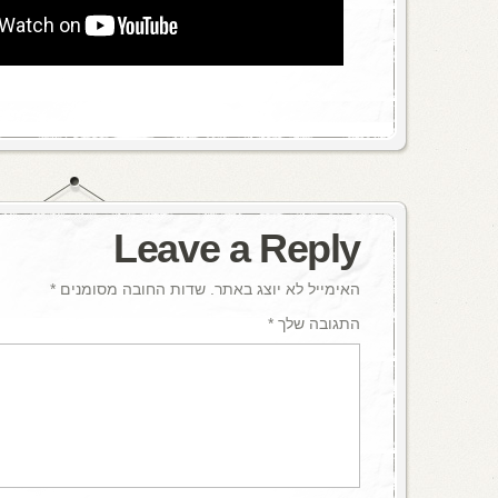
Leave a Reply
האימייל לא יוצג באתר.
שדות החובה מסומנים
*
התגובה שלך
*