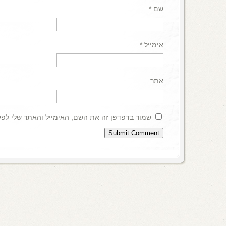
שם
*
אימייל
*
אתר
שמור בדפדפן זה את השם, האימייל והאתר שלי לפ