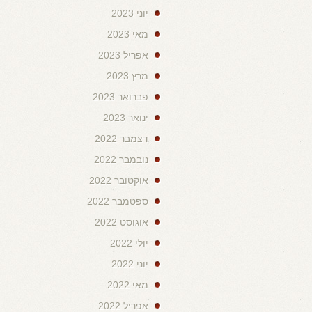
יוני 2023
מאי 2023
אפריל 2023
מרץ 2023
פברואר 2023
ינואר 2023
דצמבר 2022
נובמבר 2022
אוקטובר 2022
ספטמבר 2022
אוגוסט 2022
יולי 2022
יוני 2022
מאי 2022
אפריל 2022