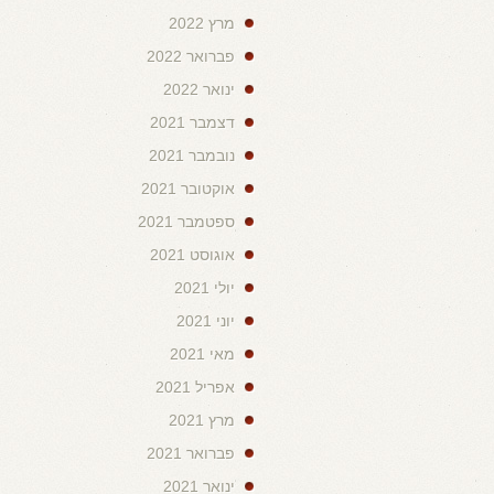
מרץ 2022
פברואר 2022
ינואר 2022
דצמבר 2021
נובמבר 2021
אוקטובר 2021
ספטמבר 2021
אוגוסט 2021
יולי 2021
יוני 2021
מאי 2021
אפריל 2021
מרץ 2021
פברואר 2021
ינואר 2021