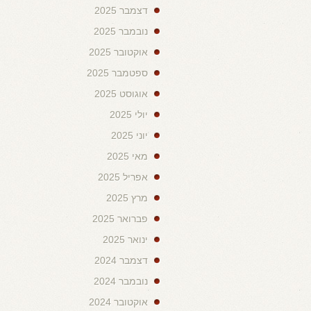
דצמבר 2025
נובמבר 2025
אוקטובר 2025
ספטמבר 2025
אוגוסט 2025
יולי 2025
יוני 2025
מאי 2025
אפריל 2025
מרץ 2025
פברואר 2025
ינואר 2025
דצמבר 2024
נובמבר 2024
אוקטובר 2024