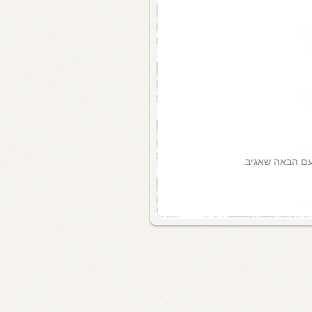
עם הבאה שאגיב.