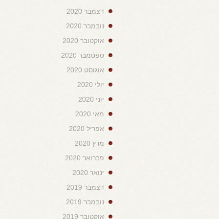
דצמבר 2020
נובמבר 2020
אוקטובר 2020
ספטמבר 2020
אוגוסט 2020
יולי 2020
יוני 2020
מאי 2020
אפריל 2020
מרץ 2020
פברואר 2020
ינואר 2020
דצמבר 2019
נובמבר 2019
אוקטובר 2019