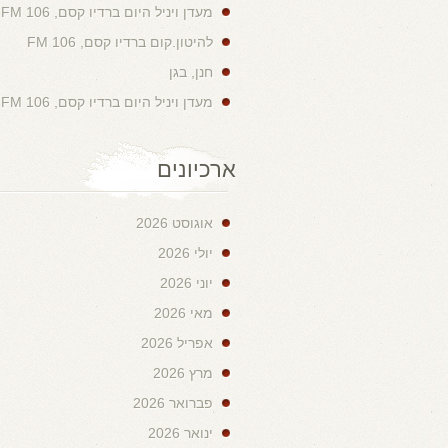
מעדן ויניל היום ברדיו קסם, 106 FM
להיטון.קום ברדיו קסם, 106 FM
חנן, בגן
מעדן ויניל היום ברדיו קסם, 106 FM
ארכיונים
אוגוסט 2026
יולי 2026
יוני 2026
מאי 2026
אפריל 2026
מרץ 2026
פברואר 2026
ינואר 2026