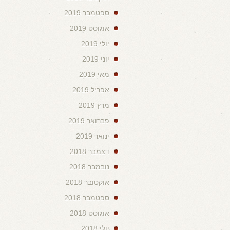
ספטמבר 2019
אוגוסט 2019
יולי 2019
יוני 2019
מאי 2019
אפריל 2019
מרץ 2019
פברואר 2019
ינואר 2019
דצמבר 2018
נובמבר 2018
אוקטובר 2018
ספטמבר 2018
אוגוסט 2018
יולי 2018