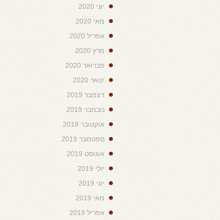
יוני 2020
מאי 2020
אפריל 2020
מרץ 2020
פברואר 2020
ינואר 2020
דצמבר 2019
נובמבר 2019
אוקטובר 2019
ספטמבר 2019
אוגוסט 2019
יולי 2019
יוני 2019
מאי 2019
אפריל 2019