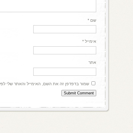
שם
*
אימייל
*
אתר
שמור בדפדפן זה את השם, האימייל והאתר שלי לפ