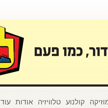
וזיקה
קולנוע
טלוויזיה
אודות
עוד 