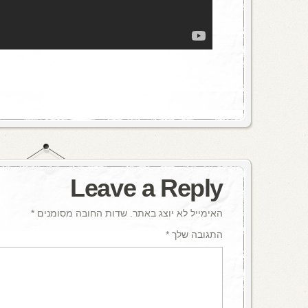
Leave a Reply
האימייל לא יוצג באתר.
שדות החובה מסומנים
*
התגובה שלך
*