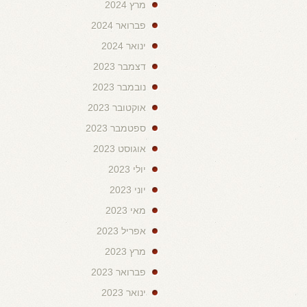
מרץ 2024
פברואר 2024
ינואר 2024
דצמבר 2023
נובמבר 2023
אוקטובר 2023
ספטמבר 2023
אוגוסט 2023
יולי 2023
יוני 2023
מאי 2023
אפריל 2023
מרץ 2023
פברואר 2023
ינואר 2023