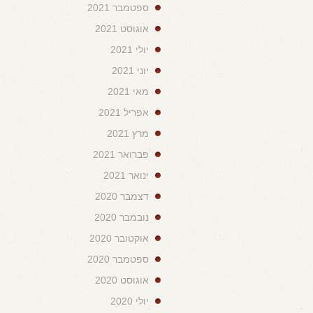
ספטמבר 2021
אוגוסט 2021
יולי 2021
יוני 2021
מאי 2021
אפריל 2021
מרץ 2021
פברואר 2021
ינואר 2021
דצמבר 2020
נובמבר 2020
אוקטובר 2020
ספטמבר 2020
אוגוסט 2020
יולי 2020