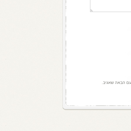
עם הבאה שאגיב.