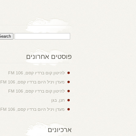
פוסטים אחרונים
להיטון.קום ברדיו קסם, 106 FM
מעדן ויניל היום ברדיו קסם, 106 FM
להיטון.קום ברדיו קסם, 106 FM
חנן, בגן
מעדן ויניל היום ברדיו קסם, 106 FM
ארכיונים