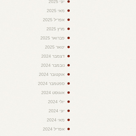
יוני 2025
מאי 2025
אפריל 2025
מרץ 2025
פברואר 2025
ינואר 2025
דצמבר 2024
נובמבר 2024
אוקטובר 2024
ספטמבר 2024
אוגוסט 2024
יולי 2024
יוני 2024
מאי 2024
אפריל 2024