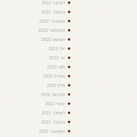
דצמבר 2022
נובמבר 2022
אוקטובר 2022
ספטמבר 2022
אוגוסט 2022
יולי 2022
יוני 2022
מאי 2022
אפריל 2022
מרץ 2022
פברואר 2022
ינואר 2022
דצמבר 2021
נובמבר 2021
אוקטובר 2021