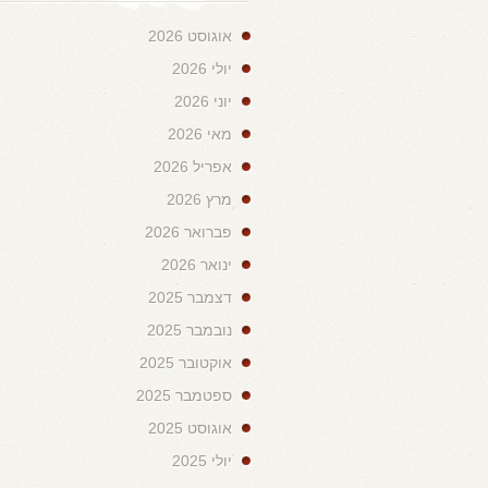
אוגוסט 2026
יולי 2026
יוני 2026
מאי 2026
אפריל 2026
מרץ 2026
פברואר 2026
ינואר 2026
דצמבר 2025
נובמבר 2025
אוקטובר 2025
ספטמבר 2025
אוגוסט 2025
יולי 2025