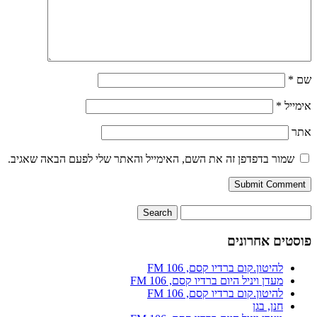
שם
*
אימייל
*
אתר
שמור בדפדפן זה את השם, האימייל והאתר שלי לפעם הבאה שאגיב.
פוסטים אחרונים
להיטון.קום ברדיו קסם, 106 FM
מעדן ויניל היום ברדיו קסם, 106 FM
להיטון.קום ברדיו קסם, 106 FM
חנן, בגן