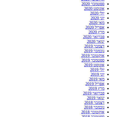
ספטמבר 2020
אוגוסט 2020
יולי 2020
יוני 2020
מאי 2020
אפריל 2020
מרץ 2020
פברואר 2020
ינואר 2020
דצמבר 2019
נובמבר 2019
אוקטובר 2019
ספטמבר 2019
אוגוסט 2019
יולי 2019
יוני 2019
מאי 2019
אפריל 2019
מרץ 2019
פברואר 2019
ינואר 2019
דצמבר 2018
נובמבר 2018
אוקטובר 2018
ספטמבר 2018