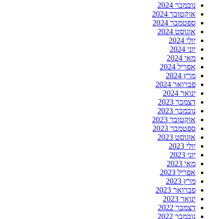
נובמבר 2024
אוקטובר 2024
ספטמבר 2024
אוגוסט 2024
יולי 2024
יוני 2024
מאי 2024
אפריל 2024
מרץ 2024
פברואר 2024
ינואר 2024
דצמבר 2023
נובמבר 2023
אוקטובר 2023
ספטמבר 2023
אוגוסט 2023
יולי 2023
יוני 2023
מאי 2023
אפריל 2023
מרץ 2023
פברואר 2023
ינואר 2023
דצמבר 2022
נובמבר 2022