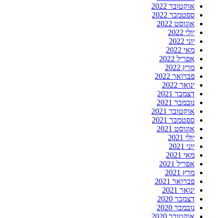
אוקטובר 2022
ספטמבר 2022
אוגוסט 2022
יולי 2022
יוני 2022
מאי 2022
אפריל 2022
מרץ 2022
פברואר 2022
ינואר 2022
דצמבר 2021
נובמבר 2021
אוקטובר 2021
ספטמבר 2021
אוגוסט 2021
יולי 2021
יוני 2021
מאי 2021
אפריל 2021
מרץ 2021
פברואר 2021
ינואר 2021
דצמבר 2020
נובמבר 2020
אוקטובר 2020