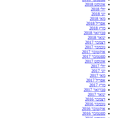
אוגוסט 2018
יולי 2018
יוני 2018
מאי 2018
אפריל 2018
מרץ 2018
פברואר 2018
ינואר 2018
דצמבר 2017
נובמבר 2017
אוקטובר 2017
ספטמבר 2017
אוגוסט 2017
יולי 2017
יוני 2017
מאי 2017
אפריל 2017
מרץ 2017
פברואר 2017
ינואר 2017
דצמבר 2016
נובמבר 2016
אוקטובר 2016
ספטמבר 2016