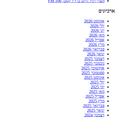
מעדן ויניל היום ברדיו קסם, 106 FM
ארכיונים
אוגוסט 2026
יולי 2026
יוני 2026
מאי 2026
אפריל 2026
מרץ 2026
פברואר 2026
ינואר 2026
דצמבר 2025
נובמבר 2025
אוקטובר 2025
ספטמבר 2025
אוגוסט 2025
יולי 2025
יוני 2025
מאי 2025
אפריל 2025
מרץ 2025
פברואר 2025
ינואר 2025
דצמבר 2024