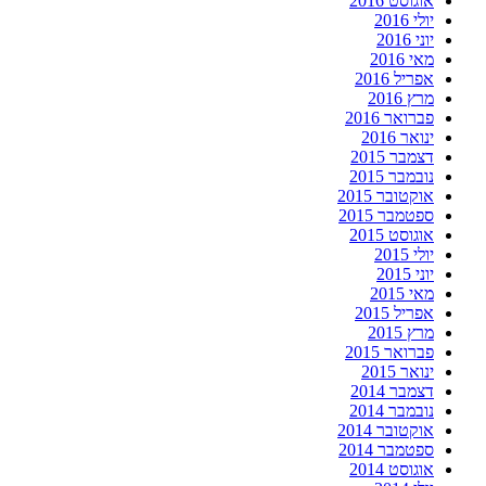
אוגוסט 2016
יולי 2016
יוני 2016
מאי 2016
אפריל 2016
מרץ 2016
פברואר 2016
ינואר 2016
דצמבר 2015
נובמבר 2015
אוקטובר 2015
ספטמבר 2015
אוגוסט 2015
יולי 2015
יוני 2015
מאי 2015
אפריל 2015
מרץ 2015
פברואר 2015
ינואר 2015
דצמבר 2014
נובמבר 2014
אוקטובר 2014
ספטמבר 2014
אוגוסט 2014